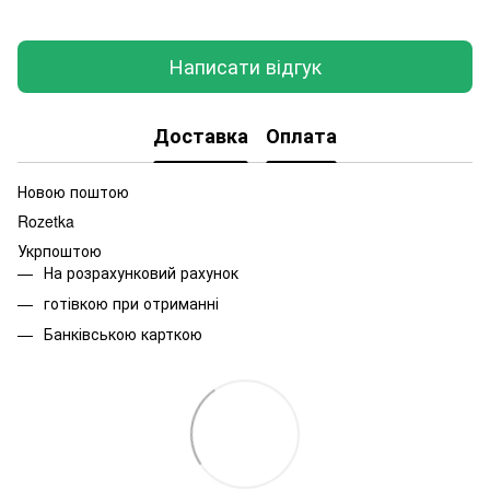
Написати відгук
Доставка
Оплата
Новою поштою
Rozetka
Укрпоштою
На розрахунковий рахунок
готівкою при отриманні
Банківською карткою