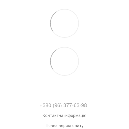
+380 (96) 377-63-98
Контактна інформація
Повна версія сайту