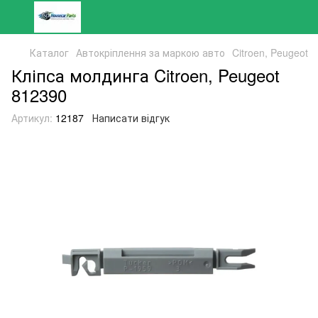
Каталог
Автокріплення за маркою авто
Citroen, Peugeot
Кліпса молдинга Citroen, Peugeot
812390
Артикул:
12187
Написати відгук