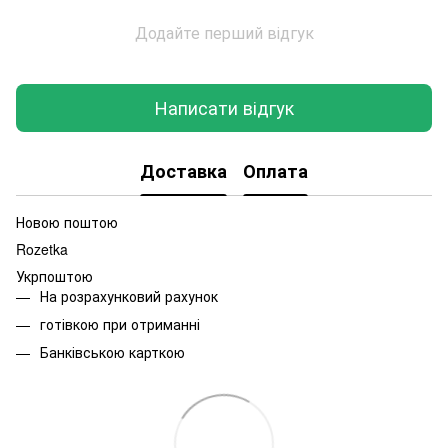
Додайте перший відгук
Написати відгук
Доставка
Оплата
Новою поштою
Rozetka
Укрпоштою
На розрахунковий рахунок
готівкою при отриманні
Банківською карткою