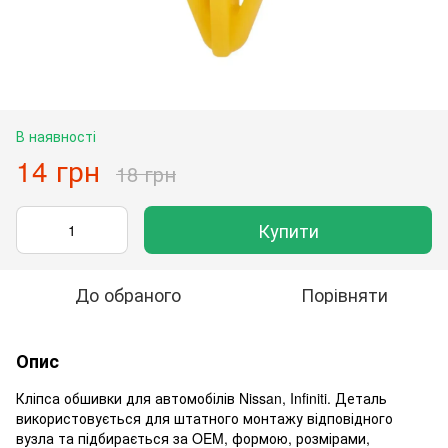
В наявності
14 грн
18 грн
Купити
До обраного
Порівняти
Опис
Кліпса обшивки для автомобілів Nissan, Infiniti. Деталь
використовується для штатного монтажу відповідного
вузла та підбирається за OEM, формою, розмірами,