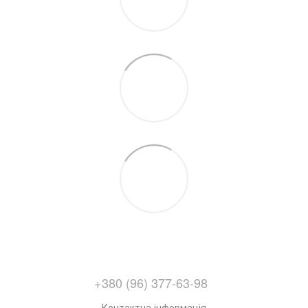
+380 (96) 377-63-98
Контактна інформація