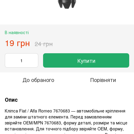
В наявності
19 грн
24 грн
Купити
До обраного
Порівняти
Опис
Кліпса Fiat / Alfa Romeo 7670683 — автомобільне кріплення
для заміни штатного елемента. Перед замовленням
звіряйте OEM/MPN 7670683, форму деталі, розміри та місце
встановлення. Для точного підбору звіряйте OEM, форму,