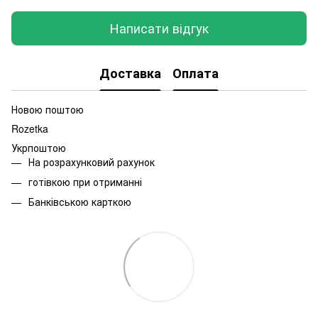
Написати відгук
Доставка
Оплата
Новою поштою
Rozetka
Укрпоштою
На розрахунковий рахунок
готівкою при отриманні
Банківською карткою