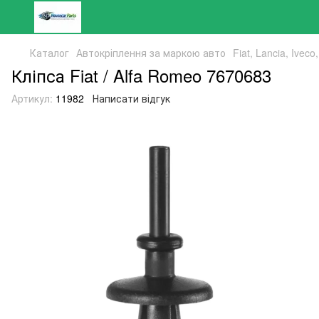
Каталог
Автокріплення за маркою авто
Fiat, Lancia, Ivec
Кліпса Fiat / Alfa Romeo 7670683
Артикул:
11982
Написати відгук