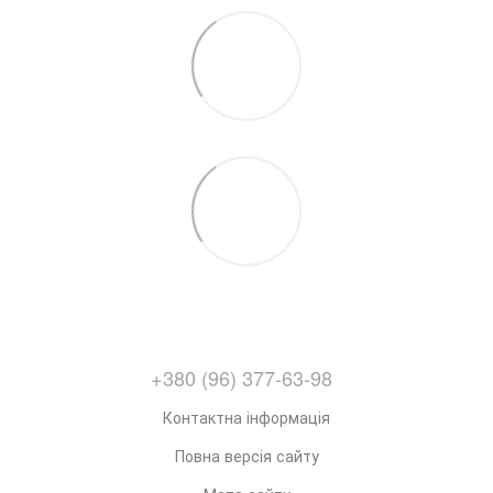
+380 (96) 377-63-98
Контактна інформація
Повна версія сайту