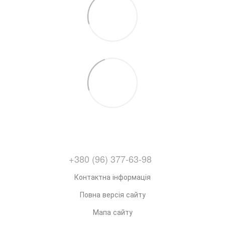
+380 (96) 377-63-98
Контактна інформація
Повна версія сайту
Мапа сайту