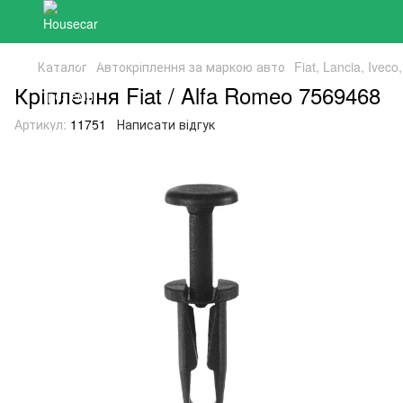
Каталог
Автокріплення за маркою авто
Fiat, Lancia, Ivec
Кріплення Fiat / Alfa Romeo 7569468
Артикул:
11751
Написати відгук