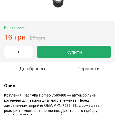
В наявності
16 грн
20 грн
Купити
До обраного
Порівняти
Опис
Кріплення Fiat / Alfa Romeo 7569468 — автомобільне
кріплення для заміни штатного елемента. Перед
замовленням звіряйте OEM/MPN 7569468, форму деталі,
розміри та місце встановлення. Для точного підбору