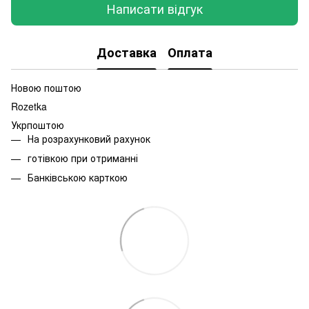
Написати відгук
Доставка
Оплата
Новою поштою
Rozetka
Укрпоштою
На розрахунковий рахунок
готівкою при отриманні
Банківською карткою