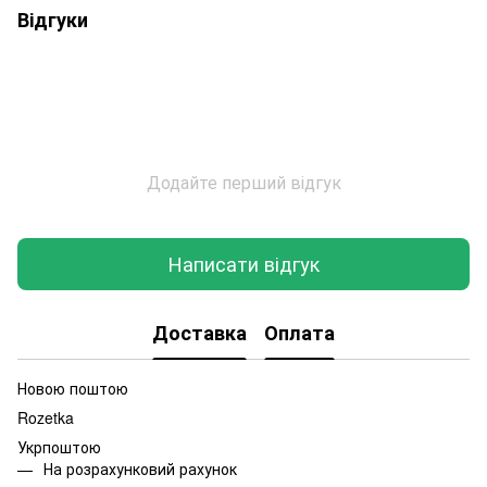
Відгуки
Додайте перший відгук
Написати відгук
Доставка
Оплата
Новою поштою
Rozetka
Укрпоштою
На розрахунковий рахунок