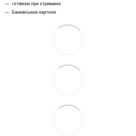
готівкою при отриманні
Банківською карткою