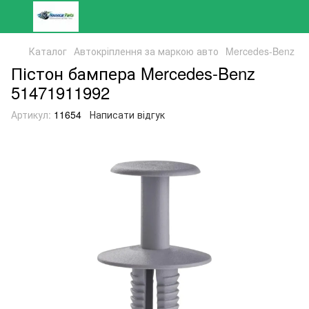
Каталог
Автокріплення за маркою авто
Mercedes-Benz
Пістон бампера Mercedes-Benz
51471911992
Артикул:
11654
Написати відгук