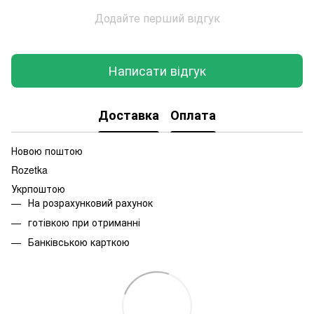
Додайте перший відгук
Написати відгук
Доставка
Оплата
Новою поштою
Rozetka
Укрпоштою
На розрахунковий рахунок
готівкою при отриманні
Банківською карткою