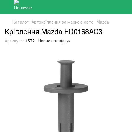
Каталог
Автокріплення за маркою авто
Mazda
Кріплення Mazda FD0168AC3
Артикул:
11572
Написати відгук