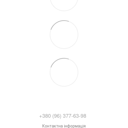
+380 (96) 377-63-98
Контактна інформація