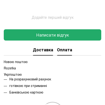
Додайте перший відгук
Написати відгук
Доставка
Оплата
Новою поштою
Rozetka
Укрпоштою
На розрахунковий рахунок
готівкою при отриманні
Банківською карткою