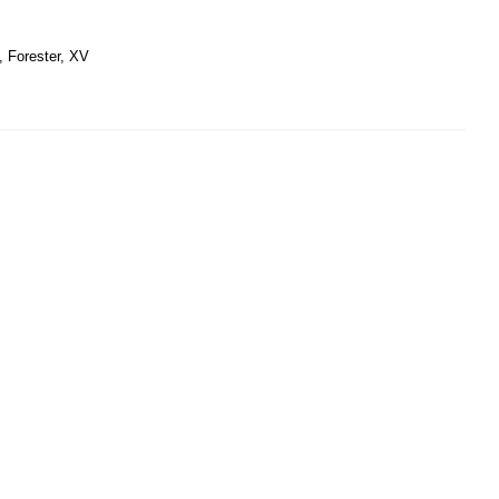
, Forester, XV