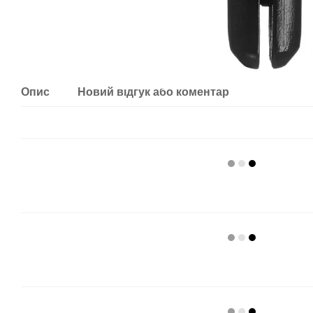
Опис
Новий відгук або коментар