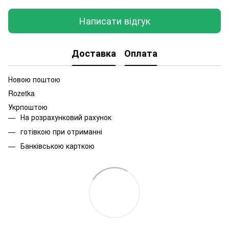
Написати відгук
Доставка
Оплата
Новою поштою
Rozetka
Укрпоштою
На розрахунковий рахунок
готівкою при отриманні
Банківською карткою