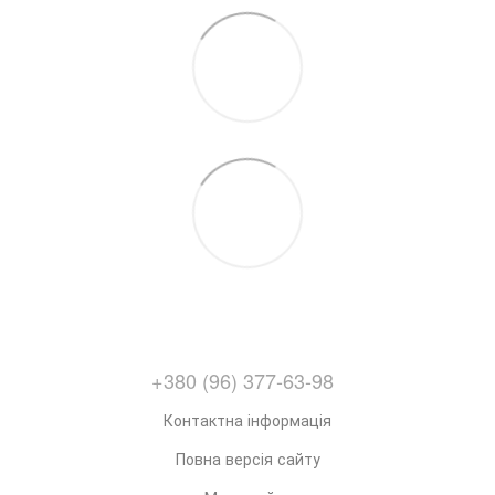
+380 (96) 377-63-98
Контактна інформація
Повна версія сайту