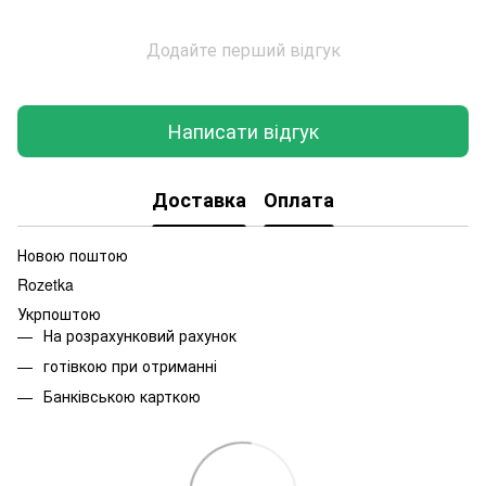
Додайте перший відгук
Написати відгук
Доставка
Оплата
Новою поштою
Rozetka
Укрпоштою
На розрахунковий рахунок
готівкою при отриманні
Банківською карткою