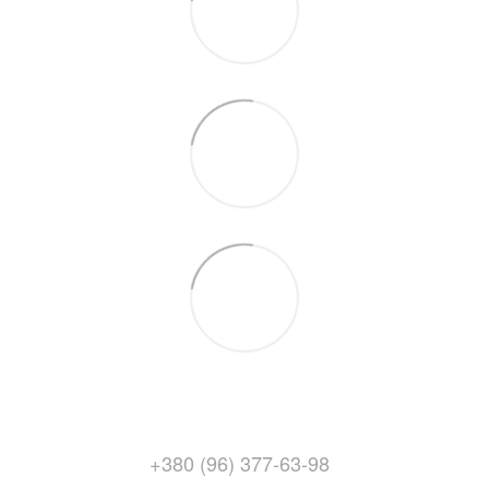
+380 (96) 377-63-98