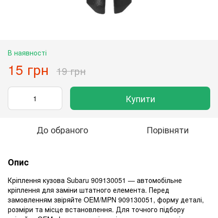
В наявності
15 грн
19 грн
Купити
До обраного
Порівняти
Опис
Кріплення кузова Subaru 909130051 — автомобільне
кріплення для заміни штатного елемента. Перед
замовленням звіряйте OEM/MPN 909130051, форму деталі,
розміри та місце встановлення. Для точного підбору