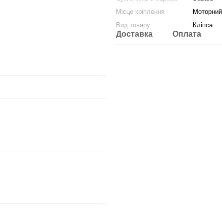
Місце кріплення
Моторний 
Вид товару
Кліпса
Доставка
Оплата