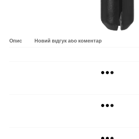
Опис
Новий відгук або коментар