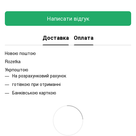
Написати відгук
Доставка
Оплата
Новою поштою
Rozetka
Укрпоштою
На розрахунковий рахунок
готівкою при отриманні
Банківською карткою