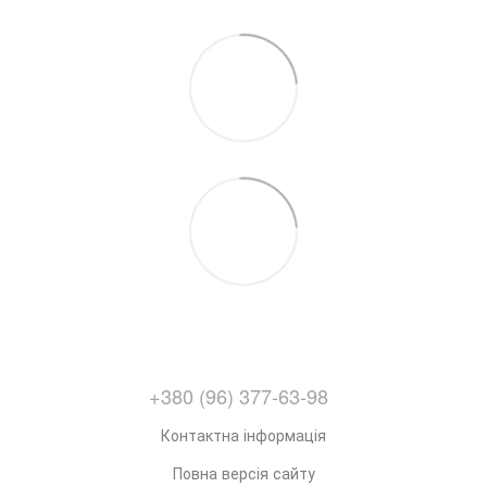
+380 (96) 377-63-98
Контактна інформація
Повна версія сайту