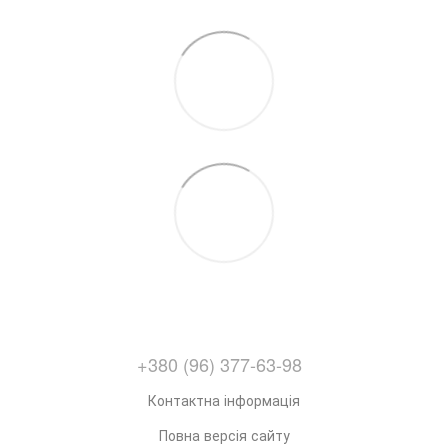
+380 (96) 377-63-98
Контактна інформація
Повна версія сайту