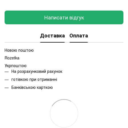
Написати відгук
Доставка
Оплата
Новою поштою
Rozetka
Укрпоштою
На розрахунковий рахунок
готівкою при отриманні
Банківською карткою