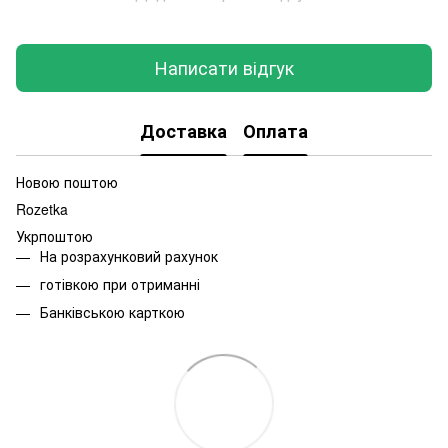
Написати відгук
Доставка
Оплата
Новою поштою
Rozetka
Укрпоштою
На розрахунковий рахунок
готівкою при отриманні
Банківською карткою