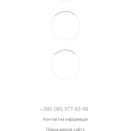
+380 (96) 377-63-98
Контактна інформація
Повна версія сайту