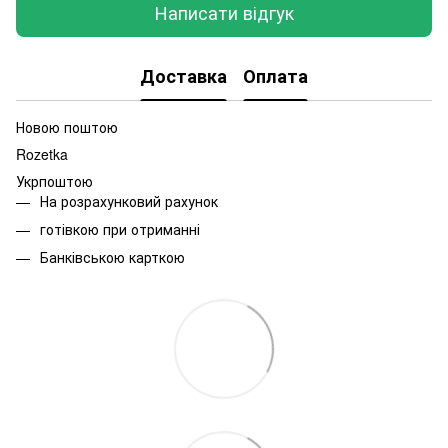
Написати відгук
Доставка
Оплата
Новою поштою
Rozetka
Укрпоштою
На розрахунковий рахунок
готівкою при отриманні
Банківською карткою