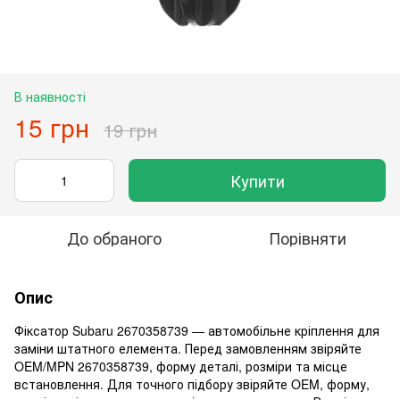
В наявності
15 грн
19 грн
Купити
До обраного
Порівняти
Опис
Фіксатор Subaru 2670358739 — автомобільне кріплення для
заміни штатного елемента. Перед замовленням звіряйте
OEM/MPN 2670358739, форму деталі, розміри та місце
встановлення. Для точного підбору звіряйте OEM, форму,