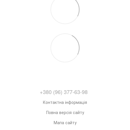
+380 (96) 377-63-98
Контактна інформація
Повна версія сайту
Мапа сайту