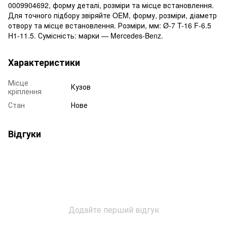
0009904692, форму деталі, розміри та місце встановлення.
Для точного підбору звіряйте OEM, форму, розміри, діаметр
отвору та місце встановлення. Розміри, мм: Ø-7 T-16 F-6.5
H1-11.5. Сумісність: марки — Mercedes-Benz.
Характеристики
Місце
Кузов
кріплення
Стан
Нове
Відгуки
Додайте перший відгук