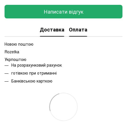
Написати відгук
Доставка
Оплата
Новою поштою
Rozetka
Укрпоштою
На розрахунковий рахунок
готівкою при отриманні
Банківською карткою