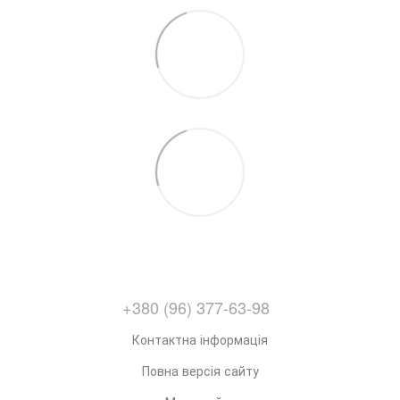
+380 (96) 377-63-98
Контактна інформація
Повна версія сайту