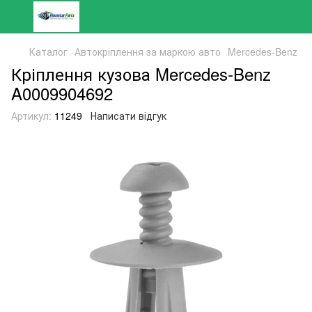
Каталог
Автокріплення за маркою авто
Mercedes-Benz
Кріплення кузова Mercedes-Benz
A0009904692
Артикул:
11249
Написати відгук