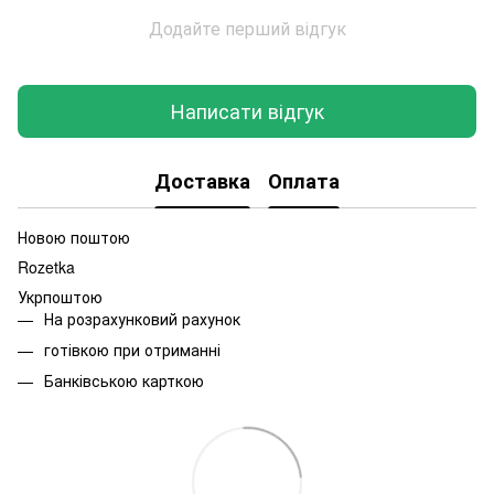
Додайте перший відгук
Написати відгук
Доставка
Оплата
Новою поштою
Rozetka
Укрпоштою
На розрахунковий рахунок
готівкою при отриманні
Банківською карткою