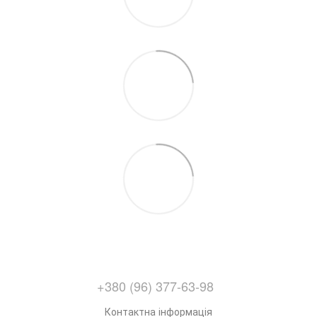
+380 (96) 377-63-98
Контактна інформація