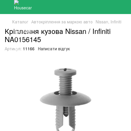
Каталог
Автокріплення за маркою авто
Nissan, Infiniti
Кріплення кузова Nissan / Infiniti
NA0156145
Артикул:
11166
Написати відгук