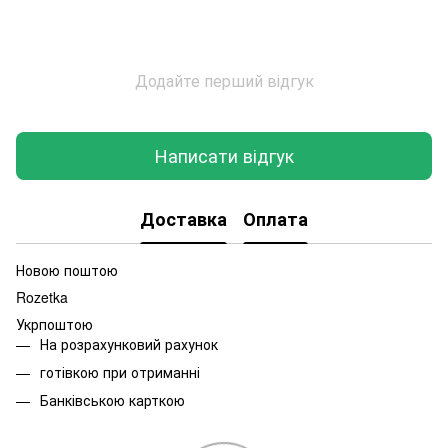
Додайте перший відгук
Написати відгук
Доставка
Оплата
Новою поштою
Rozetka
Укрпоштою
На розрахунковий рахунок
готівкою при отриманні
Банківською карткою