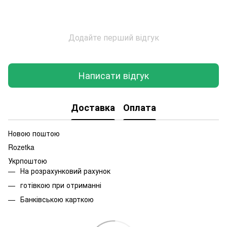
Додайте перший відгук
Написати відгук
Доставка
Оплата
Новою поштою
Rozetka
Укрпоштою
На розрахунковий рахунок
готівкою при отриманні
Банківською карткою